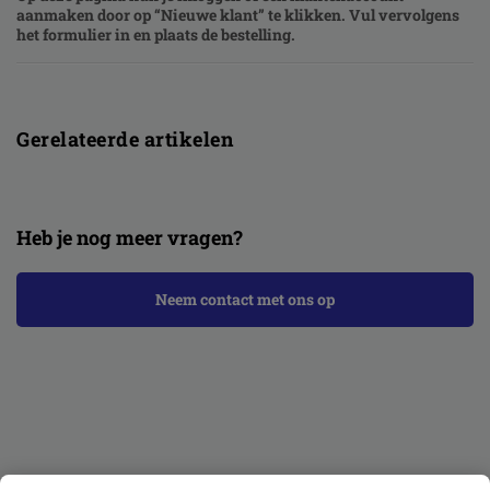
aanmaken door op “Nieuwe klant” te klikken. Vul vervolgens
het formulier in en plaats de bestelling.
Gerelateerde artikelen
Heb je nog meer vragen?
Neem contact met ons op