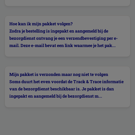
Hoe kan ik mijn pakket volgen?
Zodra je bestelling is ingepakt en aangemeld bij de
bezorgdienst ontvang je een verzendbevestiging per e-
mail. Deze e-mail bevat een link waarmee je het pak...
Mijn pakket is verzonden maar nog niet te volgen
Soms duurt het even voordat de Track & Trace informatie
van de bezorgdienst beschikbaar is. Je pakket is dan
ingepakt en aangemeld bij de bezorgdienst m...