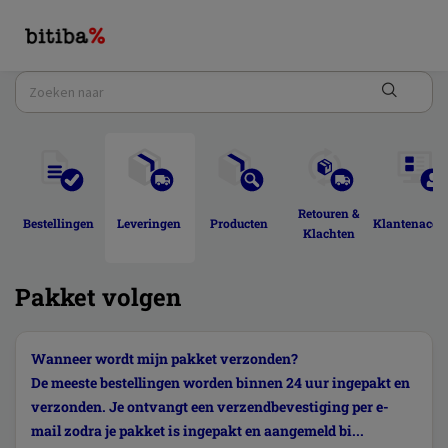
Retouren & 
Bestellingen 
Leveringen 
Producten 
Klantenacco
Klachten 
Pakket volgen
Wanneer wordt mijn pakket verzonden?
De meeste bestellingen worden binnen 24 uur ingepakt en
verzonden. Je ontvangt een verzendbevestiging per e-
mail zodra je pakket is ingepakt en aangemeld bi...