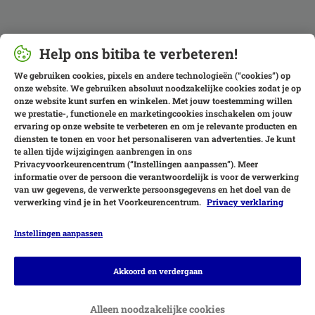
Help ons bitiba te verbeteren!
We gebruiken cookies, pixels en andere technologieën (“cookies”) op
onze website. We gebruiken absoluut noodzakelijke cookies zodat je op
onze website kunt surfen en winkelen. Met jouw toestemming willen
we prestatie-, functionele en marketingcookies inschakelen om jouw
ervaring op onze website te verbeteren en om je relevante producten en
diensten te tonen en voor het personaliseren van advertenties. Je kunt
te allen tijde wijzigingen aanbrengen in ons
Privacyvoorkeurencentrum (“Instellingen aanpassen”). Meer
informatie over de persoon die verantwoordelijk is voor de verwerking
van uw gegevens, de verwerkte persoonsgegevens en het doel van de
verwerking vind je in het Voorkeurencentrum.
Privacy verklaring
Instellingen aanpassen
Betaalmethoden
Akkoord en verdergaan
Alleen noodzakelijke cookies
Achteraf betalen