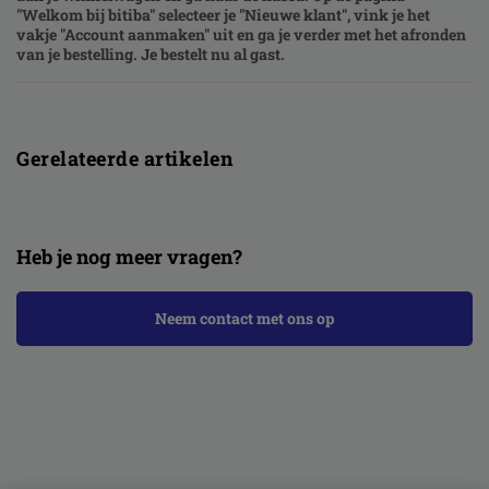
"Welkom bij bitiba" selecteer je "Nieuwe klant", vink je het
vakje "Account aanmaken" uit en ga je verder met het afronden
van je bestelling. Je bestelt nu al gast.
Gerelateerde artikelen
Heb je nog meer vragen?
Neem contact met ons op